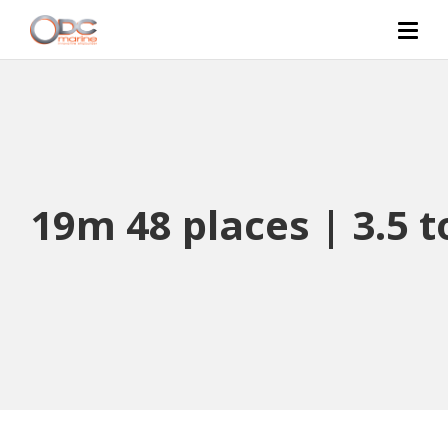
19m 48 places | 3.5 