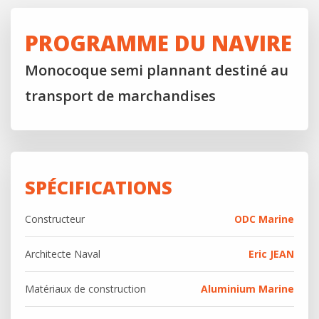
PROGRAMME DU NAVIRE
Monocoque semi plannant destiné au
transport de marchandises
SPÉCIFICATIONS
Constructeur
ODC Marine
Architecte Naval
Eric JEAN
Matériaux de construction
Aluminium Marine