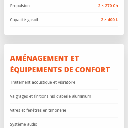
Propulsion
2 × 270 Ch
Capacité gasoil
2 × 400 L
AMÉNAGEMENT ET
ÉQUIPEMENTS DE CONFORT
Traitement acoustique et vibratoire
Vaigrages et finitions nid d’abeille aluminium
Vitres et fenêtres en timonerie
Système audio