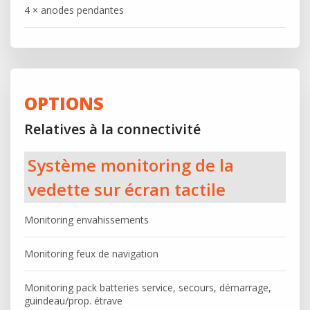
4 × anodes pendantes
OPTIONS
Relatives à la connectivité
Système monitoring de la
vedette sur écran tactile
Monitoring envahissements
Monitoring feux de navigation
Monitoring pack batteries service, secours, démarrage,
guindeau/prop. étrave