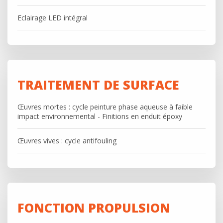
Eclairage LED intégral
TRAITEMENT DE SURFACE
Œuvres mortes : cycle peinture phase aqueuse à faible
impact environnemental - Finitions en enduit époxy
Œuvres vives : cycle antifouling
FONCTION PROPULSION