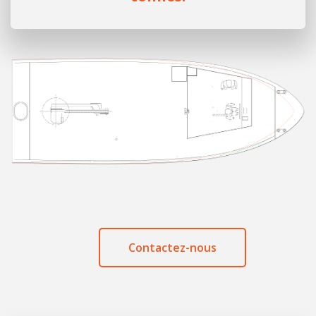
Contactez-nous