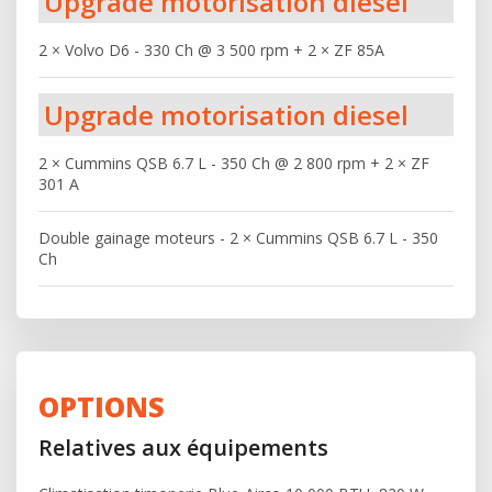
Upgrade motorisation diesel
2 × Volvo D6 - 330 Ch @ 3 500 rpm + 2 × ZF 85A
Upgrade motorisation diesel
2 × Cummins QSB 6.7 L - 350 Ch @ 2 800 rpm + 2 × ZF
301 A
Double gainage moteurs - 2 × Cummins QSB 6.7 L - 350
Ch
OPTIONS
Relatives aux équipements