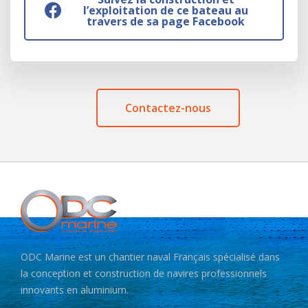
l’exploitation de ce bateau au
travers de sa page Facebook
Contactez-nous
ODC Marine est un chantier naval Français spécialisé dans
la conception et construction de navires professionnels
innovants en aluminium.