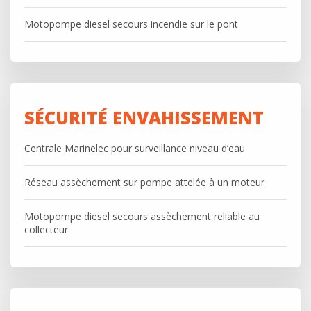
Motopompe diesel secours incendie sur le pont
SÉCURITÉ ENVAHISSEMENT
Centrale Marinelec pour surveillance niveau d’eau
Réseau assèchement sur pompe attelée à un moteur
Motopompe diesel secours assèchement reliable au
collecteur