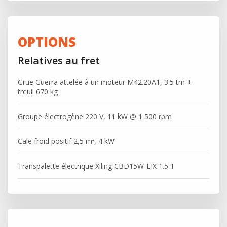
OPTIONS
Relatives au fret
Grue Guerra attelée à un moteur M42.20A1, 3.5 tm +
treuil 670 kg
Groupe électrogène 220 V, 11 kW @ 1 500 rpm
Cale froid positif 2,5 m³, 4 kW
Transpalette électrique Xiling CBD15W-LIX 1.5 T