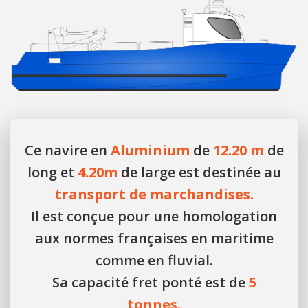
Ce navire en
Aluminium
de
12.20 m
de
long et
4.20m
de large est destinée au
transport de marchandises.
Il est conçue pour une homologation
aux normes françaises en maritime
comme en fluvial.
Sa capacité fret ponté est de
5
tonnes.