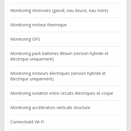
Monitoring réservoirs (gasoil, eau douce, eau noire)
Monitoring moteur thermique
Monitoring GPS
Monitoring pack batteries lithium (version hybride et
électrique uniquement)
Monitoring moteurs électriques (version hybride et
électrique uniquement)
Monitoring isolation entre circuits électriques et coque
Monitoring accélération verticale structure
Connectivité Wi-Fi