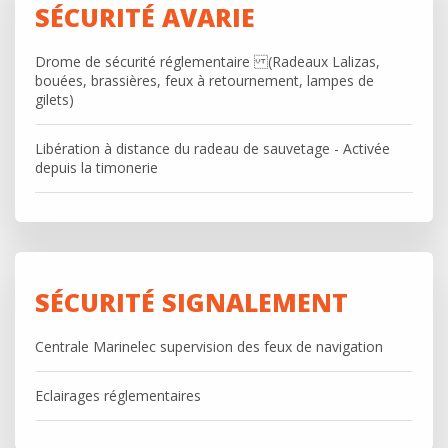
SÉCURITÉ AVARIE
Drome de sécurité réglementaire (Radeaux Lalizas,
bouées, brassières, feux à retournement, lampes de
gilets)
Libération à distance du radeau de sauvetage - Activée
depuis la timonerie
SÉCURITÉ SIGNALEMENT
Centrale Marinelec supervision des feux de navigation
Eclairages réglementaires