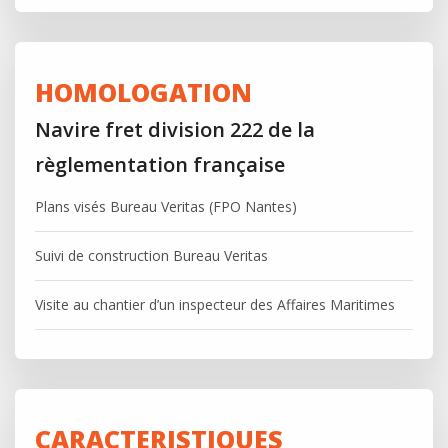
HOMOLOGATION
Navire fret division 222 de la
règlementation française
Plans visés Bureau Veritas (FPO Nantes)
Suivi de construction Bureau Veritas
Visite au chantier d’un inspecteur des Affaires Maritimes
CARACTERISTIQUES