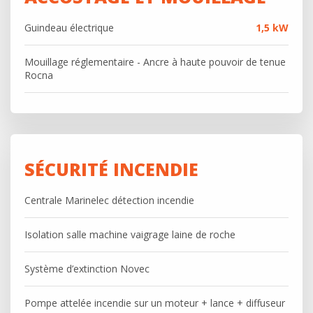
Guindeau électrique
1,5 kW
Mouillage réglementaire - Ancre à haute pouvoir de tenue
Rocna
SÉCURITÉ INCENDIE
Centrale Marinelec détection incendie
Isolation salle machine vaigrage laine de roche
Système d’extinction Novec
Pompe attelée incendie sur un moteur + lance + diffuseur