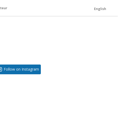
ateur
English
Follow on Instagram