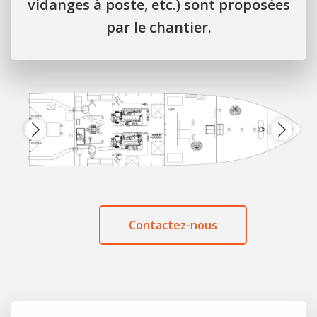
vidanges à poste, etc.) sont proposées
par le chantier.
Contactez-nous