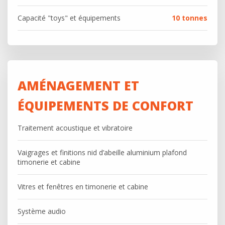
Capacité "toys" et équipements
10 tonnes
AMÉNAGEMENT ET
ÉQUIPEMENTS DE CONFORT
Traitement acoustique et vibratoire
Vaigrages et finitions nid d’abeille aluminium plafond
timonerie et cabine
Vitres et fenêtres en timonerie et cabine
Système audio