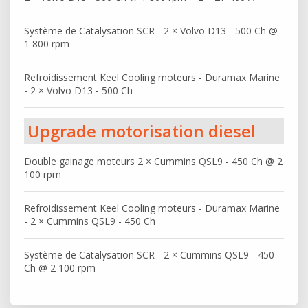
Système de Catalysation SCR - 2 × Volvo D13 - 500 Ch @
1 800 rpm
Refroidissement Keel Cooling moteurs - Duramax Marine
- 2 × Volvo D13 - 500 Ch
Upgrade motorisation diesel
Double gainage moteurs 2 × Cummins QSL9 - 450 Ch @ 2
100 rpm
Refroidissement Keel Cooling moteurs - Duramax Marine
- 2 × Cummins QSL9 - 450 Ch
Système de Catalysation SCR - 2 × Cummins QSL9 - 450
Ch @ 2 100 rpm