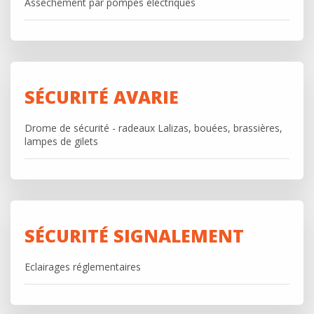
Assèchement par pompes électriques
SÉCURITÉ AVARIE
Drome de sécurité - radeaux Lalizas, bouées, brassières,
lampes de gilets
SÉCURITÉ SIGNALEMENT
Eclairages réglementaires