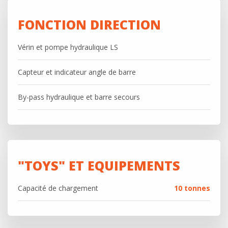
FONCTION DIRECTION
Vérin et pompe hydraulique LS
Capteur et indicateur angle de barre
By-pass hydraulique et barre secours
"TOYS" ET EQUIPEMENTS
Capacité de chargement
10 tonnes