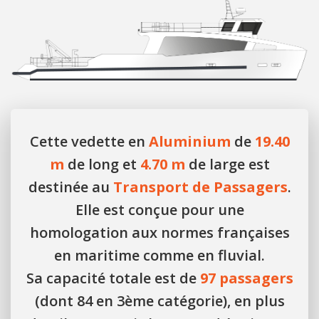
Cette vedette en
Aluminium
de
19.40
m
de long et
4.70 m
de large est
destinée au
Transport de Passagers
.
Elle est conçue pour une
homologation aux normes françaises
en maritime comme en fluvial.
Sa capacité totale est de
97 passagers
(dont 84 en 3ème catégorie), en plus