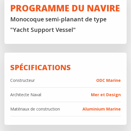
PROGRAMME DU NAVIRE
Monocoque semi-planant de type
"Yacht Support Vessel"
SPÉCIFICATIONS
Constructeur
ODC Marine
Architecte Naval
Mer et Design
Matériaux de construction
Aluminium Marine