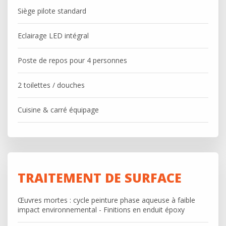
Siège pilote standard
Eclairage LED intégral
Poste de repos pour 4 personnes
2 toilettes / douches
Cuisine & carré équipage
TRAITEMENT DE SURFACE
Œuvres mortes : cycle peinture phase aqueuse à faible
impact environnemental - Finitions en enduit époxy