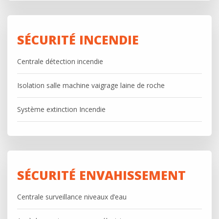
SÉCURITÉ INCENDIE
Centrale détection incendie
Isolation salle machine vaigrage laine de roche
Système extinction Incendie
SÉCURITÉ ENVAHISSEMENT
Centrale surveillance niveaux d’eau