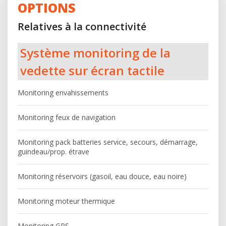
OPTIONS
Relatives à la connectivité
Système monitoring de la
vedette sur écran tactile
Monitoring envahissements
Monitoring feux de navigation
Monitoring pack batteries service, secours, démarrage,
guindeau/prop. étrave
Monitoring réservoirs (gasoil, eau douce, eau noire)
Monitoring moteur thermique
Monitoring GPS