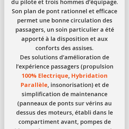
du pilote et trois hommes d’équipage.
Son plan de pont rationnel et efficace
permet une bonne circulation des
passagers, un soin particulier a été
apporté à la disposition et aux
conforts des assises.
Des solutions d’amélioration de
l’expérience passagers (propulsion
100% Electrique
,
Hybridation
Parallèle
, insonorisation) et de
simplification de maintenance
(panneaux de ponts sur vérins au
dessus des moteurs, établi dans le
compartiment avant, pompes de