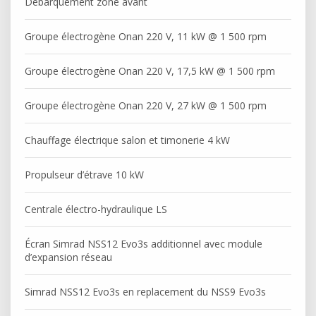
Débarquement zone avant
Groupe électrogène Onan 220 V, 11 kW @ 1 500 rpm
Groupe électrogène Onan 220 V, 17,5 kW @ 1 500 rpm
Groupe électrogène Onan 220 V, 27 kW @ 1 500 rpm
Chauffage électrique salon et timonerie 4 kW
Propulseur d’étrave 10 kW
Centrale électro-hydraulique LS
Écran Simrad NSS12 Evo3s additionnel avec module
d’expansion réseau
Simrad NSS12 Evo3s en replacement du NSS9 Evo3s