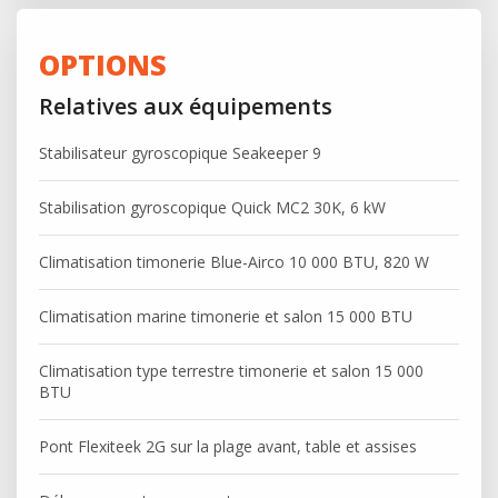
OPTIONS
Relatives aux équipements
Stabilisateur gyroscopique Seakeeper 9
Stabilisation gyroscopique Quick MC2 30K, 6 kW
Climatisation timonerie Blue-Airco 10 000 BTU, 820 W
Climatisation marine timonerie et salon 15 000 BTU
Climatisation type terrestre timonerie et salon 15 000
BTU
Pont Flexiteek 2G sur la plage avant, table et assises