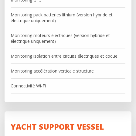
Monitoring pack batteries lithium (version hybride et
électrique uniquement)
Monitoring moteurs électriques (version hybride et
électrique uniquement)
Monitoring isolation entre circuits électriques et coque
Monitoring accélération verticale structure
Connectivité Wi-Fi
YACHT SUPPORT VESSEL