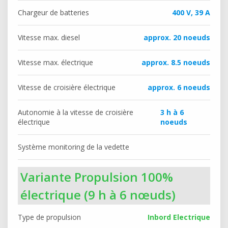
Chargeur de batteries
400 V, 39 A
Vitesse max. diesel
approx. 20 noeuds
Vitesse max. électrique
approx. 8.5 noeuds
Vitesse de croisière électrique
approx. 6 noeuds
Autonomie à la vitesse de croisière
3 h à 6
électrique
noeuds
Système monitoring de la vedette
Variante Propulsion 100%
électrique (9 h à 6 nœuds)
Type de propulsion
Inbord Electrique